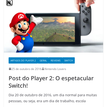
ARTIGOS DO PLAYER 2
GERAL
REVIEWS
SWITCH
25 de outubro de 2016
Nintendo Lovers
Post do Player 2: O espetacular
Switch!
Dia 20 de outubro de 2016, um dia normal para muitas
pessoas, ou seja, era um dia de trabalho, escola