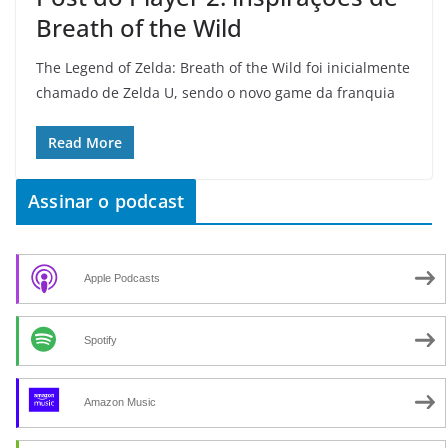
Breath of the Wild
The Legend of Zelda: Breath of the Wild foi inicialmente
chamado de Zelda U, sendo o novo game da franquia
Read More
Assinar o podcast
Apple Podcasts
Spotify
Amazon Music