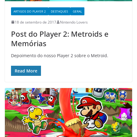
ARTIGOS DO PLAYER 2
DESTAQUES
GERAL
18 de setembro de 2017
Nintendo Lovers
Post do Player 2: Metroids e
Memórias
Depoimento do nosso Player 2 sobre o Metroid.
Read More