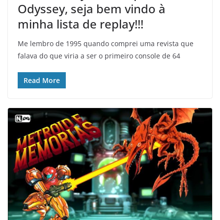
Odyssey, seja bem vindo à
minha lista de replay!!!
Me lembro de 1995 quando comprei uma revista que
falava do que viria a ser o primeiro console de 64
Read More