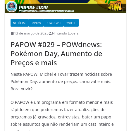
NOTÍCIAS
PAPOW
POWDCAST
SWITCH
13 de março de 2025
Nintendo Lovers
PAPOW #029 – POWdnews:
Pokémon Day, Aumento de
Preços e mais
Neste PAPOW, Michel e Tovar trazem notícias sobre
Pokémon Day, aumento de preços, carnaval e mais.
Bora ouvir?
O PAPOW é um programa em formato menor e mais
rápido em que poderemos fazer atualizações de
programas já gravados, entrevistas, bater um papo
sobre assuntos que não renderiam um cast inteiro e