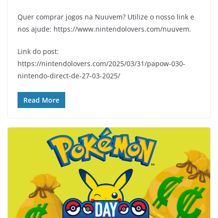
Quer comprar jogos na Nuuvem? Utilize o nosso link e
nos ajude: https://www.nintendolovers.com/nuuvem.
Link do post:
https://nintendolovers.com/2025/03/31/papow-030-
nintendo-direct-de-27-03-2025/
Read More