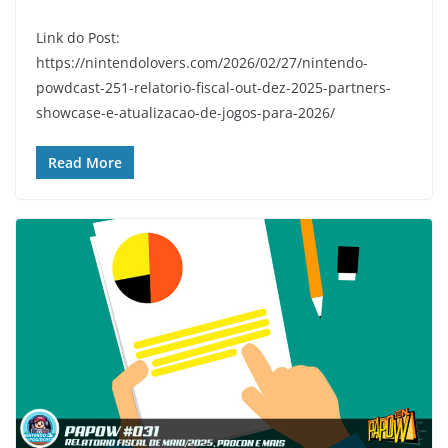
Link do Post:
https://nintendolovers.com/2026/02/27/nintendo-
powdcast-251-relatorio-fiscal-out-dez-2025-partners-
showcase-e-atualizacao-de-jogos-para-2026/
Read More