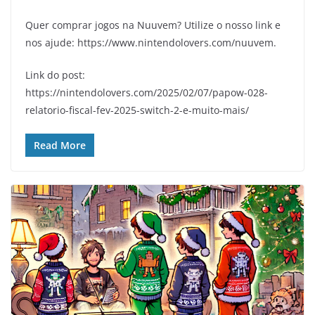
Quer comprar jogos na Nuuvem? Utilize o nosso link e
nos ajude: https://www.nintendolovers.com/nuuvem.
Link do post:
https://nintendolovers.com/2025/02/07/papow-028-
relatorio-fiscal-fev-2025-switch-2-e-muito-mais/
Read More