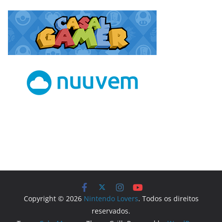
Copyright © 2026
Nintendo Lovers
. Todos os direitos
reservados.