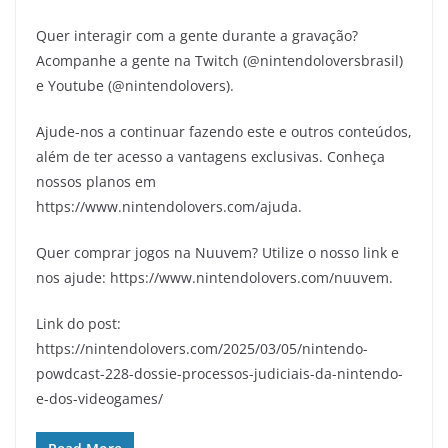
Quer interagir com a gente durante a gravação?
Acompanhe a gente na Twitch (@nintendoloversbrasil)
e Youtube (@nintendolovers).
Ajude-nos a continuar fazendo este e outros conteúdos,
além de ter acesso a vantagens exclusivas. Conheça
nossos planos em
https://www.nintendolovers.com/ajuda.
Quer comprar jogos na Nuuvem? Utilize o nosso link e
nos ajude: https://www.nintendolovers.com/nuuvem.
Link do post:
https://nintendolovers.com/2025/03/05/nintendo-
powdcast-228-dossie-processos-judiciais-da-nintendo-
e-dos-videogames/