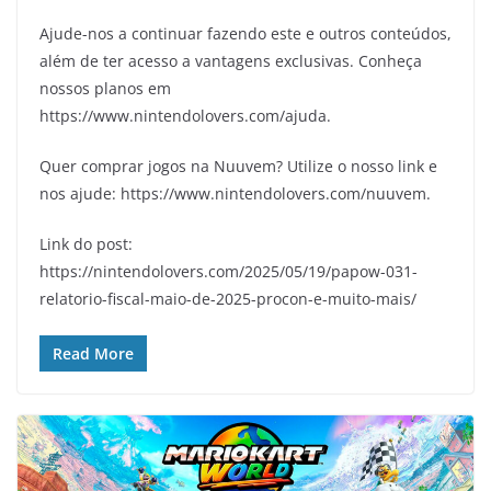
Ajude-nos a continuar fazendo este e outros conteúdos,
além de ter acesso a vantagens exclusivas. Conheça
nossos planos em
https://www.nintendolovers.com/ajuda.
Quer comprar jogos na Nuuvem? Utilize o nosso link e
nos ajude: https://www.nintendolovers.com/nuuvem.
Link do post:
https://nintendolovers.com/2025/05/19/papow-031-
relatorio-fiscal-maio-de-2025-procon-e-muito-mais/
Read More