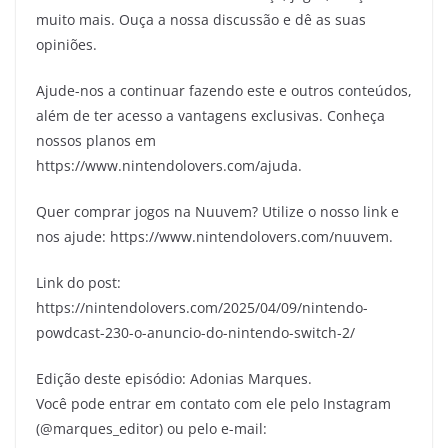
muito mais. Ouça a nossa discussão e dê as suas
opiniões.
Ajude-nos a continuar fazendo este e outros conteúdos,
além de ter acesso a vantagens exclusivas. Conheça
nossos planos em
https://www.nintendolovers.com/ajuda.
Quer comprar jogos na Nuuvem? Utilize o nosso link e
nos ajude: https://www.nintendolovers.com/nuuvem.
Link do post:
https://nintendolovers.com/2025/04/09/nintendo-
powdcast-230-o-anuncio-do-nintendo-switch-2/
Edição deste episódio: Adonias Marques.
Você pode entrar em contato com ele pelo Instagram
(@marques_editor) ou pelo e-mail: