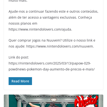
muito mais.
Ajude-nos a continuar fazendo este e outros conteúdos,
além de ter acesso a vantagens exclusivas. Conheça
nossos planos em
https://www.nintendolovers.com/ajuda.
Quer comprar jogos na Nuuvem? Utilize o nosso link e
nos ajude: https://www.nintendolovers.com/nuuvem.
Link do post:
https://nintendolovers.com/2025/03/13/papow-029-
powdnews-pokemon-day-aumento-de-precos-e-mais/
Read More