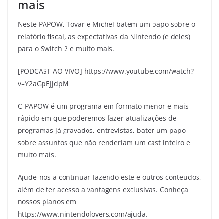
mais
Neste PAPOW, Tovar e Michel batem um papo sobre o
relatório fiscal, as expectativas da Nintendo (e deles)
para o Switch 2 e muito mais.
[PODCAST AO VIVO] https://www.youtube.com/watch?
v=Y2aGpEJjdpM
O PAPOW é um programa em formato menor e mais
rápido em que poderemos fazer atualizações de
programas já gravados, entrevistas, bater um papo
sobre assuntos que não renderiam um cast inteiro e
muito mais.
Ajude-nos a continuar fazendo este e outros conteúdos,
além de ter acesso a vantagens exclusivas. Conheça
nossos planos em
https://www.nintendolovers.com/ajuda.