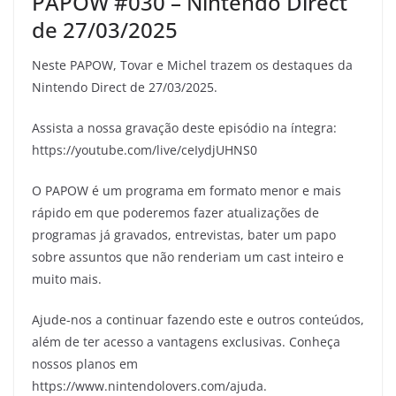
PAPOW #030 – Nintendo Direct
de 27/03/2025
Neste PAPOW, Tovar e Michel trazem os destaques da
Nintendo Direct de 27/03/2025.
Assista a nossa gravação deste episódio na íntegra:
https://youtube.com/live/ceIydjUHNS0
O PAPOW é um programa em formato menor e mais
rápido em que poderemos fazer atualizações de
programas já gravados, entrevistas, bater um papo
sobre assuntos que não renderiam um cast inteiro e
muito mais.
Ajude-nos a continuar fazendo este e outros conteúdos,
além de ter acesso a vantagens exclusivas. Conheça
nossos planos em
https://www.nintendolovers.com/ajuda.