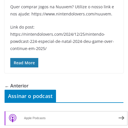
Quer comprar jogos na Nuuvem? Utilize o nosso link e
nos ajude: https://www.nintendolovers.com/nuuvem.
Link do post:
https://nintendolovers.com/2024/12/25/nintendo-
powdcast-224-especial-de-natal-2024-deu-game-over-
continue-em-2025/
Read More
← Anterior
Assinar o podcast
Apple Podcasts