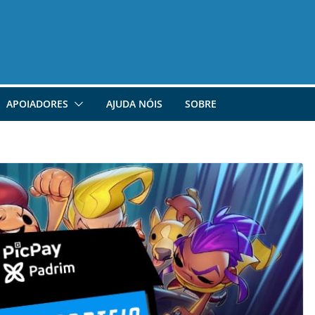
APOIADORES
AJUDA NÓIS
SOBRE