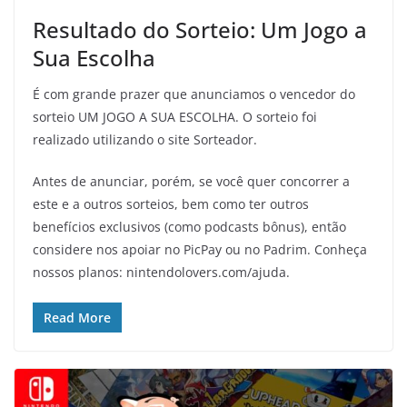
Resultado do Sorteio: Um Jogo a
Sua Escolha
É com grande prazer que anunciamos o vencedor do
sorteio UM JOGO A SUA ESCOLHA. O sorteio foi
realizado utilizando o site Sorteador.
Antes de anunciar, porém, se você quer concorrer a
este e a outros sorteios, bem como ter outros
benefícios exclusivos (como podcasts bônus), então
considere nos apoiar no PicPay ou no Padrim. Conheça
nossos planos: nintendolovers.com/ajuda.
Read More