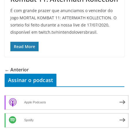
É com grande prazer que anunciamos o vencedor do
jogo MORTAL KOMBAT 11: AFTERMATH KOLLECTION. O
sorteio foi feito durante a nossa live de 17/07/2020,
disponível em twitch.tv/nintendoloversbrasil.
Read More
← Anterior
Assinar o podcast
Apple Podcasts
Spotify