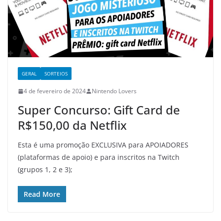
GERAL
SORTEIOS
4 de fevereiro de 2024
Nintendo Lovers
Super Concurso: Gift Card de
R$150,00 da Netflix
Esta é uma promoção EXCLUSIVA para APOIADORES
(plataformas de apoio) e para inscritos na Twitch
(grupos 1, 2 e 3);
Read More