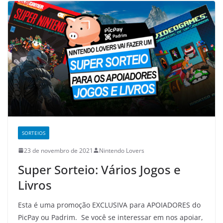
SORTEIOS
23 de novembro de 2021
Nintendo Lovers
Super Sorteio: Vários Jogos e
Livros
Esta é uma promoção EXCLUSIVA para APOIADORES do
PicPay ou Padrim. Se você se interessar em nos apoiar,