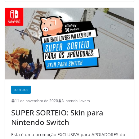
SORTEIOS
11 de novembro de 2020
Nintendo Lovers
SUPER SORTEIO: Skin para
Nintendo Switch
Esta é uma promoção EXCLUSIVA para APOIADORES do