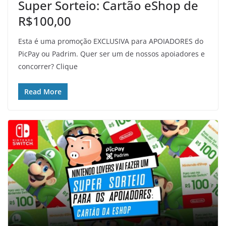
Super Sorteio: Cartão eShop de
R$100,00
Esta é uma promoção EXCLUSIVA para APOIADORES do
PicPay ou Padrim. Quer ser um de nossos apoiadores e
concorrer? Clique
Read More